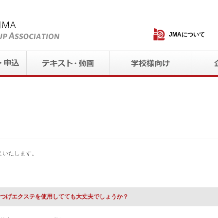
JMAについて
えいたします。
つげエクステを使用してても大丈夫でしょうか？