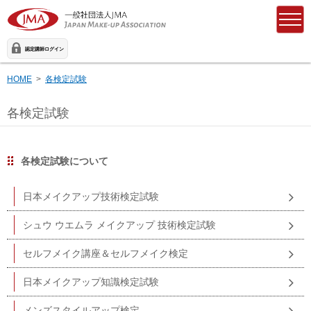
認定講師ログイン
HOME
各検定試験
各検定試験
各検定試験について
日本メイクアップ技術検定試験
シュウ ウエムラ メイクアップ 技術検定試験
セルフメイク講座＆セルフメイク検定
日本メイクアップ知識検定試験
メンズスタイルアップ検定