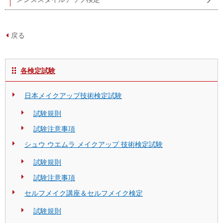
戻る
各検定試験
日本メイクアップ技術検定試験
試験規則
試験注意事項
シュウ ウエムラ メイクアップ 技術検定試験
試験規則
試験注意事項
セルフメイク講座＆セルフメイク検定
試験規則