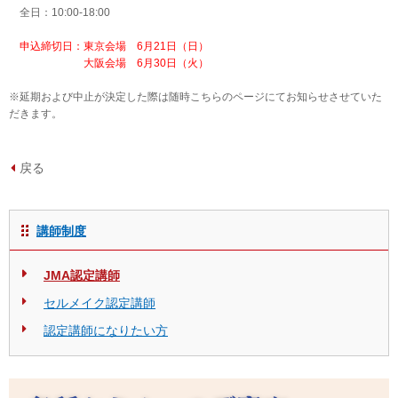
全日：10:00-18:00
申込締切日：東京会場 6月21日（日）
大阪会場 6月30日（火）
※延期および中止が決定した際は随時こちらのページにてお知らせさせていた
だきます。
戻る
講師制度
JMA認定講師
セルメイク認定講師
認定講師になりたい方