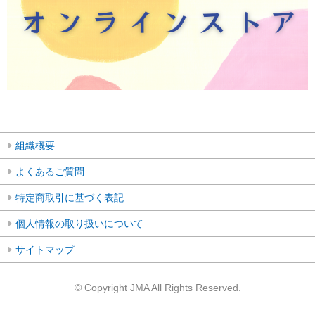
組織概要
よくあるご質問
特定商取引に基づく表記
個人情報の取り扱いについて
サイトマップ
© Copyright JMA All Rights Reserved.