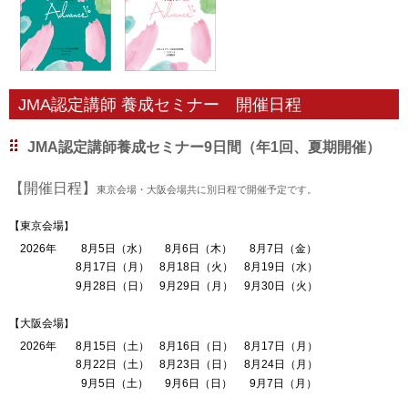
JMA認定講師 養成セミナー 開催日程
JMA認定講師養成セミナー9日間（年1回、夏期開催）
【開催日程】
東京会場・大阪会場共に別日程で開催予定です。
【東京会場
】
2026年
8月5日（水）
8月6日（木）
8月7日（金）
8月17日（月）
8月18日（火）
8月19日（水）
9月28日（日）
9月29日（月）
9月30日（火）
【大阪会場
】
2026年
8月15日（土）
8月16日（日）
8月17日（月）
8月22日（土）
8月23日（日）
8月24日（月）
9月5日（土）
9月6日（日）
9月7日（月）