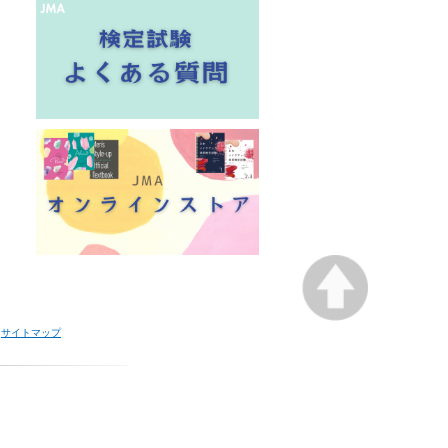
サイトマップ