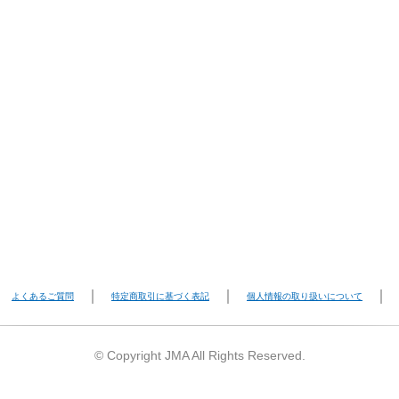
よくあるご質問
特定商取引に基づく表記
個人情報の取り扱いについて
© Copyright JMA All Rights Reserved.