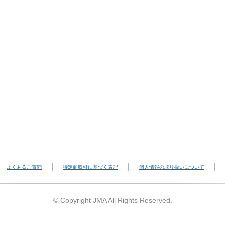
よくあるご質問
特定商取引に基づく表記
個人情報の取り扱いについて
© Copyright JMA All Rights Reserved.