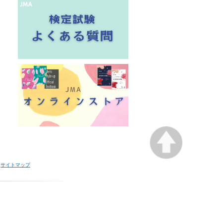
サイトマップ